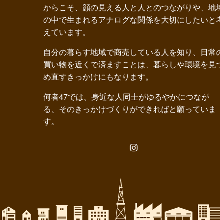
からこそ、顔の見える人と人とのつながりや、地
の中で生まれるアナログな関係を大切にしたいと
えています。
自分の暮らす地域で商売している人を知り、日常
買い物を近くで済ますことは、暮らしや環境を見
め直すきっかけにもなります。
何者47では、身近な人同士がゆるやかにつなが
る、そのきっかけづくりができればと願っていま
す。