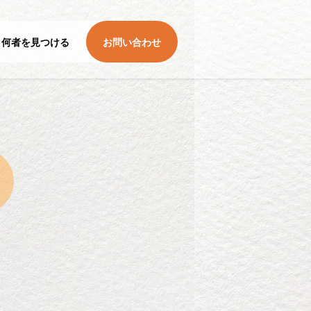
何者を見つける
お問い合わせ