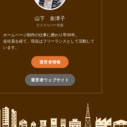
山下 奈津子
ライスリバー代表
ホームページ制作の仕事に携わり早30年。
会社員を経て、現在はフリーランスとして活動して
います。
運営者情報
運営者ウェブサイト