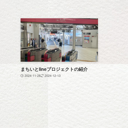
まちいとlineプロジェクトの紹介
2024-11-28
2024-12-13