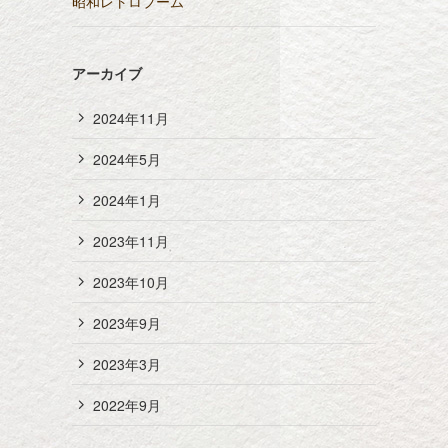
昭和レトロブーム
アーカイブ
2024年11月
2024年5月
2024年1月
2023年11月
2023年10月
2023年9月
2023年3月
2022年9月