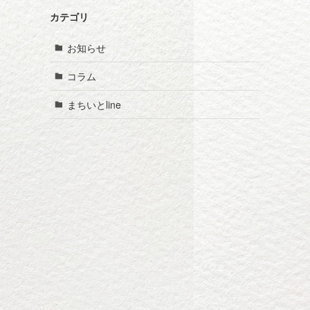
カテゴリ
お知らせ
コラム
まちいとline