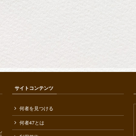
サイトコンテンツ
何者を見つける
何者47とは
だ