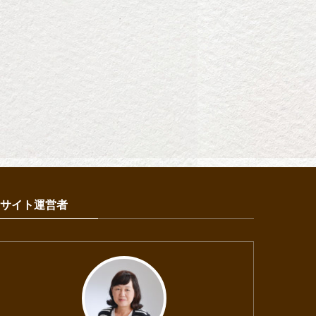
サイト運営者