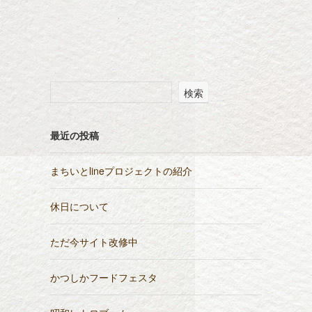
検索
最近の投稿
まちいとlineプロジェクトの紹介
休日について
ただ今サイト改修中
かつしかフードフェスタ