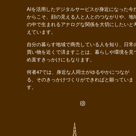
AIを活用したデジタルサービスが身近になった今
からこそ、顔の見える人と人とのつながりや、地
の中で生まれるアナログな関係を大切にしたいと
えています。
自分の暮らす地域で商売している人を知り、日常
買い物を近くで済ますことは、暮らしや環境を見
め直すきっかけにもなります。
何者47では、身近な人同士がゆるやかにつなが
る、そのきっかけづくりができればと願っていま
す。