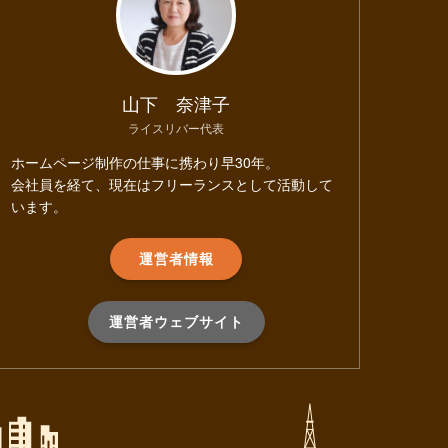
山下 奈津子
ライスリバー代表
ホームページ制作の仕事に携わり早30年。
会社員を経て、現在はフリーランスとして活動して
います。
運営者情報
運営者ウェブサイト