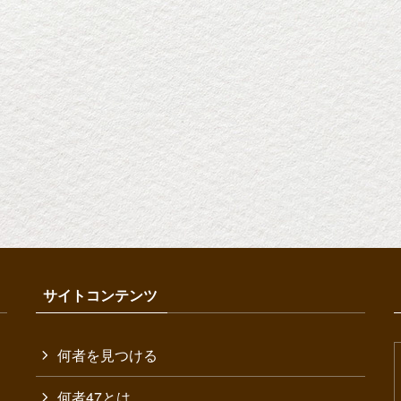
サイトコンテンツ
何者を見つける
何者47とは