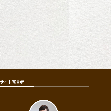
サイト運営者