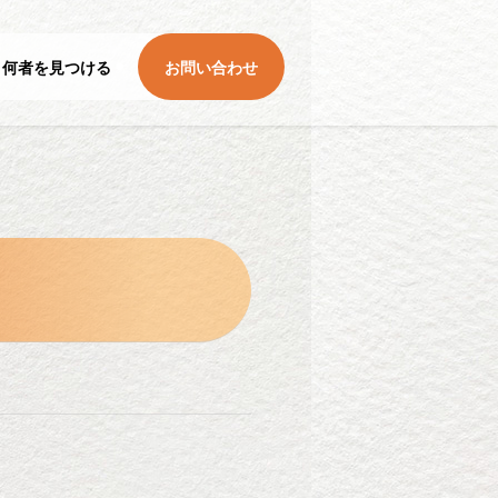
何者を見つける
お問い合わせ