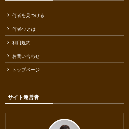
何者を見つける
何者47とは
利用規約
お問い合わせ
トップページ
サイト運営者