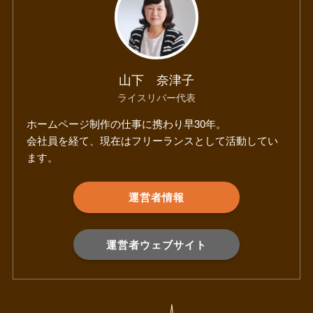
山下 奈津子
ライスリバー代表
ホームページ制作の仕事に携わり早30年。
会社員を経て、現在はフリーランスとして活動してい
ます。
運営者情報
運営者ウェブサイト