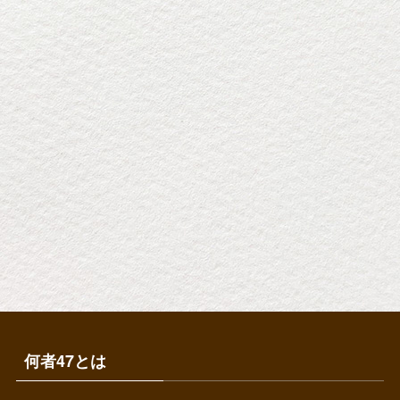
何者47とは