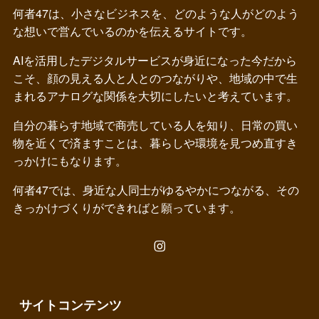
何者47は、小さなビジネスを、どのような人がどのよう
な想いで営んでいるのかを伝えるサイトです。
AIを活用したデジタルサービスが身近になった今だから
こそ、顔の見える人と人とのつながりや、地域の中で生
まれるアナログな関係を大切にしたいと考えています。
自分の暮らす地域で商売している人を知り、日常の買い
物を近くで済ますことは、暮らしや環境を見つめ直すき
っかけにもなります。
何者47では、身近な人同士がゆるやかにつながる、その
きっかけづくりができればと願っています。
サイトコンテンツ