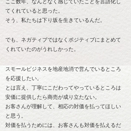
ここ数年、なんとなく感じていたことを言語化し
てくれていると思った。
そう、私たちは下り坂を生きているんだ。
でも、ネガティブではなくポジティブにまとめて
くれていたのがうれしかった。
スモールビジネスを地産地消で営んでいるところ
を応援したい。
とは言え、丁寧にこだわってやっているところは
安価に提供したら商売が成り立たない。
お客さんが理解して、相応の対価を払ってほしい
と思う。
対価を払うためには、お客さんも対価を払えるだ