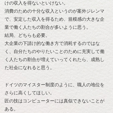
けの収入を得ないといけない。
消費のための十分な収入というのが案外ジレンマ
で、安定した収入を得るため、規模感の大きな企
業で働く人たちの割合が多いように思う。
結局、どちらも必要。
大企業の下請け的な働き方で消耗するのではな
く、自分たちのやりたいことのために充実して働
く人たちの割合が増えていってくれたら、成熟し
た社会になれると思う。
ドイツのマイスター制度のように、職人の地位を
さらに高くしてほしい。
匠の技はコンピューターには真似できないことが
ある。