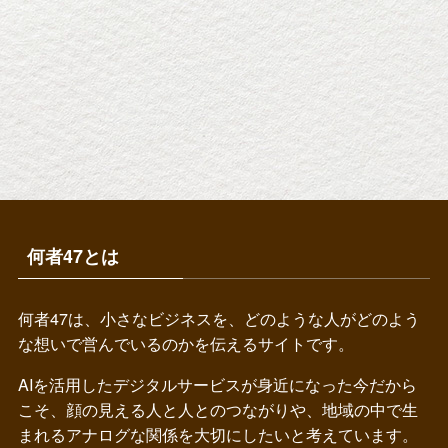
何者47とは
何者47は、小さなビジネスを、どのような人がどのよう
な想いで営んでいるのかを伝えるサイトです。
AIを活用したデジタルサービスが身近になった今だから
こそ、顔の見える人と人とのつながりや、地域の中で生
まれるアナログな関係を大切にしたいと考えています。