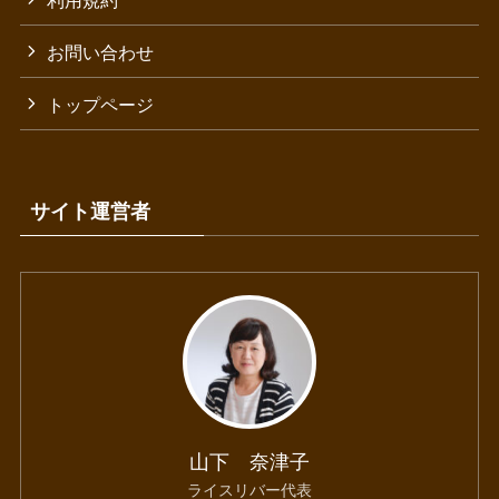
お問い合わせ
トップページ
サイト運営者
山下 奈津子
ライスリバー代表