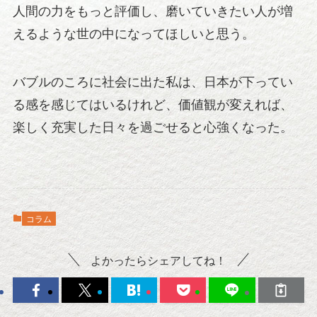
人間の力をもっと評価し、磨いていきたい人が増
えるような世の中になってほしいと思う。
バブルのころに社会に出た私は、日本が下ってい
る感を感じてはいるけれど、価値観が変えれば、
楽しく充実した日々を過ごせると心強くなった。
コラム
よかったらシェアしてね！