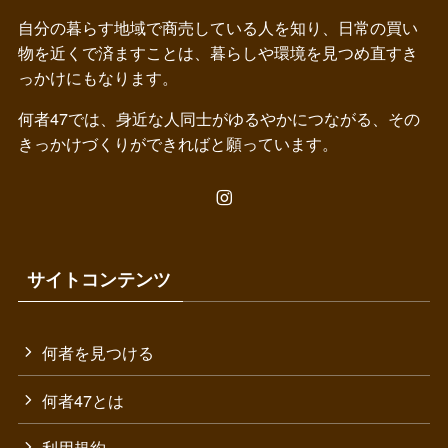
自分の暮らす地域で商売している人を知り、日常の買い
物を近くで済ますことは、暮らしや環境を見つめ直すき
っかけにもなります。
何者47では、身近な人同士がゆるやかにつながる、その
きっかけづくりができればと願っています。
サイトコンテンツ
何者を見つける
何者47とは
利用規約