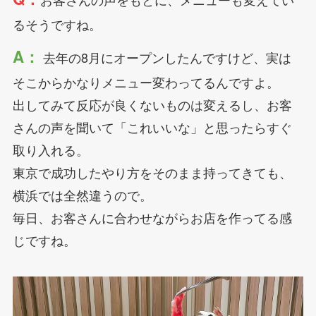
るそうですね。
A：
去年の8月にオープンしたんですけど、実は
そこからかなりメニュー変わってるんですよ。
出してみて反応が良くないものは変えるし、お客
さんの声を聞いて「これいいな」と思ったらすぐ
取り入れる。
東京で成功したやり方をそのまま持ってきても、
横浜では全然違うので。
毎日、お客さんに合わせながらお店を作ってる感
じですね。