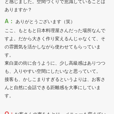
と感じました。空間づくりで意識していることは
ありますか？
A：
ありがとうございます（笑）
ここ、もともと日本料理屋さんだった場所なんで
すよ。だから大きく作り変えるんじゃなくて、そ
の雰囲気を活かしながら使わせてもらっていま
す。
東白楽の街に合うように、少し高級感はありつつ
も、入りやすい空間にしたいなと思っていて。
接客も、かしこまりすぎるというよりは、お客さ
んと自然に会話できる距離感を大事にしていま
す。
Q：
お客さんの声をもとに、メニューも変えてい