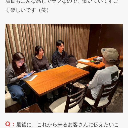
店長もこんな感じでラフなので、働いていてすご
く楽しいです（笑）
Q：
最後に、これから来るお客さんに伝えたいこ