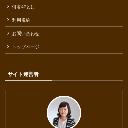
何者47とは
利用規約
お問い合わせ
トップページ
サイト運営者