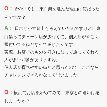
Q：
その中でも、東白楽を選んだ理由は何だった
んですか？
A：
日吉とか大倉山も考えていたんですけど、東
白楽ってチェーン店が少なくて、個人店がすごく
根付いてる街だなって感じたんです。
実際、お店そのものを好きになって通ってくれる
人が多い印象がありますね。
個人店が育ちやすい街だと思ったので、ここなら
チャレンジできるかなって思いました。
Q：
横浜でお店を始めてみて、東京との違いは感
じましたか？