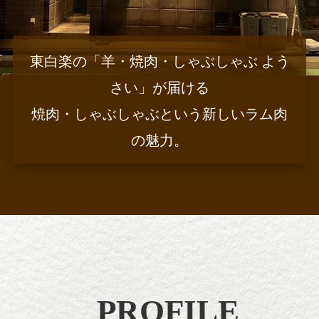
東白楽の「羊・焼肉・しゃぶしゃぶ よう
さい」が届ける
焼肉・しゃぶしゃぶという新しいラム肉
の魅力。
PROFILE