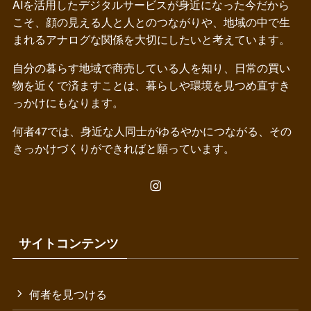
AIを活用したデジタルサービスが身近になった今だから
こそ、顔の見える人と人とのつながりや、地域の中で生
まれるアナログな関係を大切にしたいと考えています。
自分の暮らす地域で商売している人を知り、日常の買い
物を近くで済ますことは、暮らしや環境を見つめ直すき
っかけにもなります。
何者47では、身近な人同士がゆるやかにつながる、その
きっかけづくりができればと願っています。
サイトコンテンツ
何者を見つける