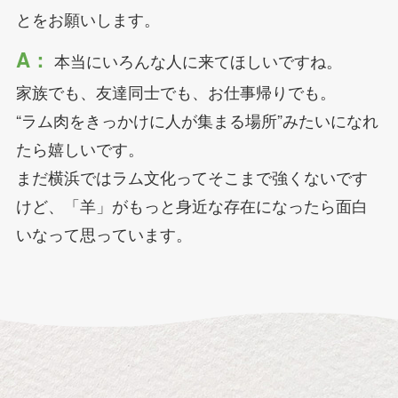
とをお願いします。
A：
本当にいろんな人に来てほしいですね。
家族でも、友達同士でも、お仕事帰りでも。
“ラム肉をきっかけに人が集まる場所”みたいになれ
たら嬉しいです。
まだ横浜ではラム文化ってそこまで強くないです
けど、「羊」がもっと身近な存在になったら面白
いなって思っています。