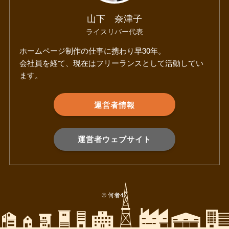
山下 奈津子
ライスリバー代表
ホームページ制作の仕事に携わり早30年。
会社員を経て、現在はフリーランスとして活動してい
ます。
運営者情報
運営者ウェブサイト
©
何者47