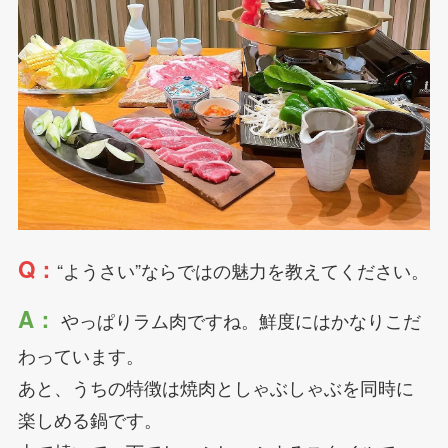
Q：
“ようさい”ならではの魅力を教えてください。
A：
やっぱりラム肉ですね。鮮度にはかなりこだ
わっています。
あと、うちの特徴は焼肉としゃぶしゃぶを同時に
楽しめる鍋です。