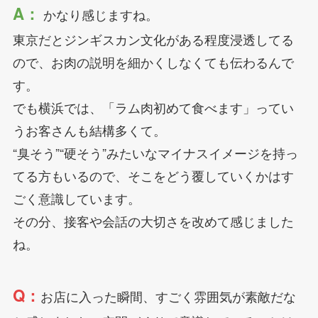
A：
かなり感じますね。
東京だとジンギスカン文化がある程度浸透してる
ので、お肉の説明を細かくしなくても伝わるんで
す。
でも横浜では、「ラム肉初めて食べます」ってい
うお客さんも結構多くて。
“臭そう”“硬そう”みたいなマイナスイメージを持っ
てる方もいるので、そこをどう覆していくかはす
ごく意識しています。
その分、接客や会話の大切さを改めて感じました
ね。
Q：
お店に入った瞬間、すごく雰囲気が素敵だな