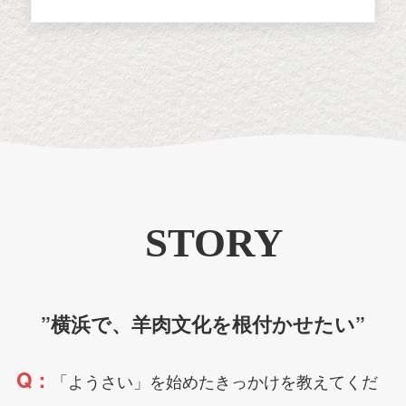
STORY
”横浜で、羊肉文化を根付かせたい”
Q：
「ようさい」を始めたきっかけを教えてくだ