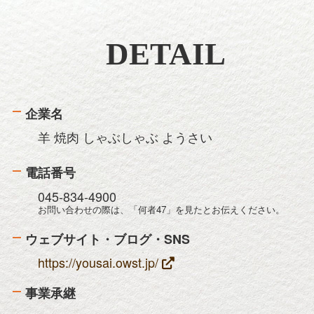
DETAIL
企業名
羊 焼肉 しゃぶしゃぶ ようさい
電話番号
045-834-4900
お問い合わせの際は、「何者47」を見たとお伝えください。
ウェブサイト・ブログ・SNS
https://yousai.owst.jp/
事業承継