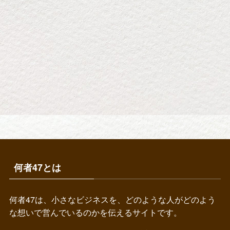
何者47とは
何者47は、小さなビジネスを、どのような人がどのよう
な想いで営んでいるのかを伝えるサイトです。