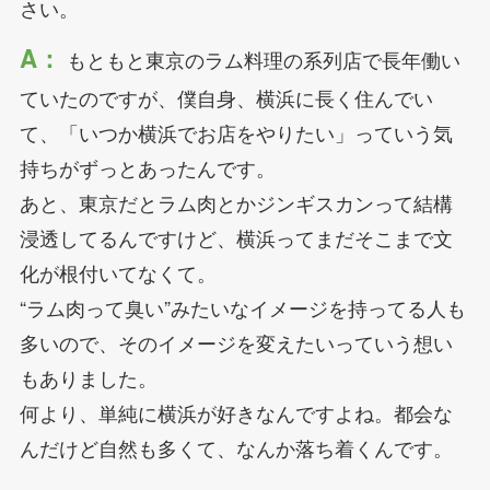
さい。
A：
もともと東京のラム料理の系列店で長年働い
ていたのですが、僕自身、横浜に長く住んでい
て、「いつか横浜でお店をやりたい」っていう気
持ちがずっとあったんです。
あと、東京だとラム肉とかジンギスカンって結構
浸透してるんですけど、横浜ってまだそこまで文
化が根付いてなくて。
“ラム肉って臭い”みたいなイメージを持ってる人も
多いので、そのイメージを変えたいっていう想い
もありました。
何より、単純に横浜が好きなんですよね。都会な
んだけど自然も多くて、なんか落ち着くんです。