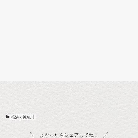
横浜 < 神奈川
よかったらシェアしてね！