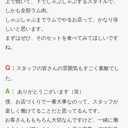
上で焼いて、下でしゃぶしゃぶするスタイルで、
しかも全部ラム肉。
しゃぶしゃぶまでラムでやるお店って、かなり珍
しいと思います。
まずはぜひ、そのセットを食べてみてほしいです
ね。
Q：
スタッフの皆さんの雰囲気もすごく素敵でし
た。
A：
ありがとうございます（笑）
僕、お店づくりで一番大事なのって、スタッフが
楽しく働けてることだと思ってるんです。
お客さんももちろん大切なんですけど、一緒に働