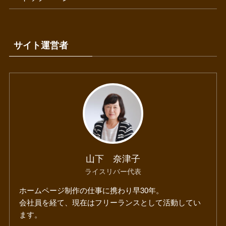
サイト運営者
山下 奈津子
ライスリバー代表
ホームページ制作の仕事に携わり早30年。
会社員を経て、現在はフリーランスとして活動してい
ます。