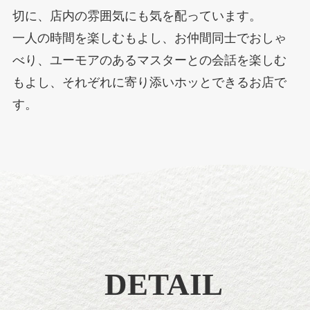
切に、店内の雰囲気にも気を配っています。
一人の時間を楽しむもよし、お仲間同士でおしゃ
べり、ユーモアのあるマスターとの会話を楽しむ
もよし、それぞれに寄り添いホッとできるお店で
す。
DETAIL