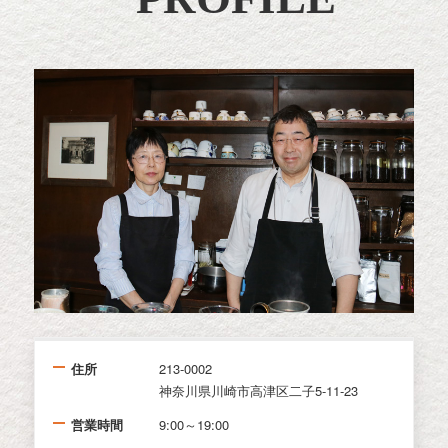
住所
213-0002
神奈川県川崎市高津区二子5-11-23
営業時間
9:00～19:00