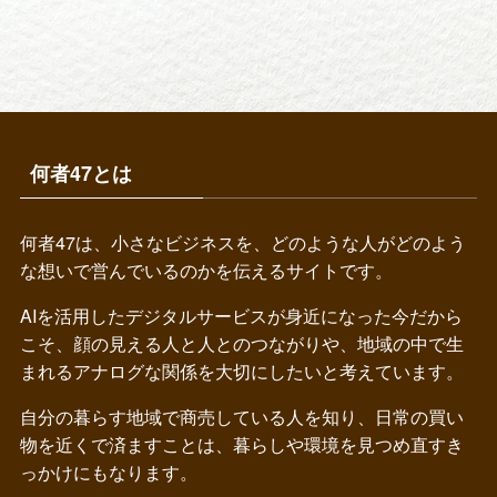
何者47とは
何者47は、小さなビジネスを、どのような人がどのよう
な想いで営んでいるのかを伝えるサイトです。
AIを活用したデジタルサービスが身近になった今だから
こそ、顔の見える人と人とのつながりや、地域の中で生
まれるアナログな関係を大切にしたいと考えています。
自分の暮らす地域で商売している人を知り、日常の買い
物を近くで済ますことは、暮らしや環境を見つめ直すき
っかけにもなります。