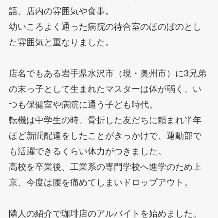
語、店内の雰囲気や食事。
幼いころよく通った病院の待合室のほのぼのとし
た雰囲気と重なりました。
店名でもある岩手県水沢市（現・奥州市）に3兄弟
の末っ子として生まれたマスターは体が弱く、い
つも保健室や病院に通う子ども時代。
転機は中学生の時、骨折した友だちに頼まれ半年
ほど新聞配達をしたことがきっかけで、運動部で
も活躍できるくらい体力がつきました。
高校を卒業後、工業系の専門学校へ進学のため上
京、今度は腰を痛めてしまいドロップアウト。
隣人の紹介で珈琲店のアルバイトを始めました。