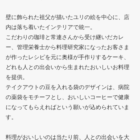
壁に飾られた祖父が描いたユリの絵を中心に、店
内は落ち着いたインテリアで統一。
こだわりの珈琲と常連さんから受け継いだカレ
ー、管理栄養士から料理研究家になったお客さま
が作ったレシピを元に奥様が手作りするケーキ、
どれも人との出会いから生まれたおいしいお料理
を提供。
テイクアウトの豆を入れる袋のデザインは、病院
の薬袋をモチーフとし、おいしいコーヒーで健康
になってもらえればという願いが込められていま
す。
料理がおいしいのは当たり前、人との出会いを大