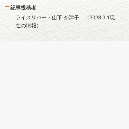
記事投稿者
ライスリバー・山下 奈津子 （2023.3.1現
在の情報）