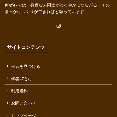
何者47では、身近な人同士がゆるやかにつながる、その
きっかけづくりができればと願っています。
サイトコンテンツ
何者を見つける
何者47とは
利用規約
お問い合わせ
トップページ