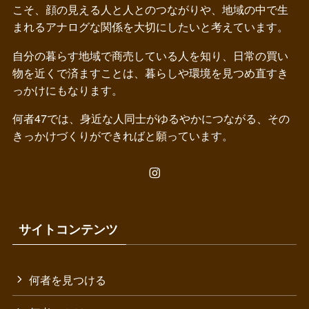
こそ、顔の見える人と人とのつながりや、地域の中で生
まれるアナログな関係を大切にしたいと考えています。
自分の暮らす地域で商売している人を知り、日常の買い
物を近くで済ますことは、暮らしや環境を見つめ直すき
っかけにもなります。
何者47では、身近な人同士がゆるやかにつながる、その
きっかけづくりができればと願っています。
サイトコンテンツ
何者を見つける