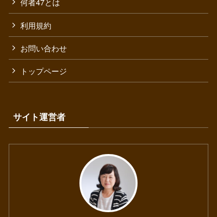
何者47とは
利用規約
お問い合わせ
トップページ
サイト運営者