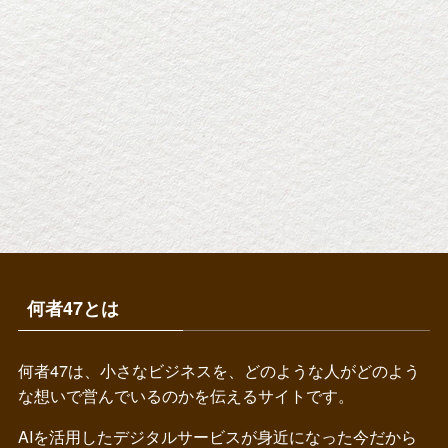
何者47とは
何者47は、小さなビジネスを、どのような人がどのよう
な想いで営んでいるのかを伝えるサイトです。
AIを活用したデジタルサービスが身近になった今だから