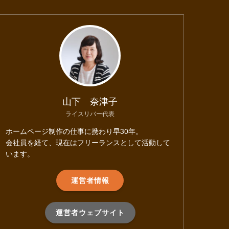
山下 奈津子
ライスリバー代表
ホームページ制作の仕事に携わり早30年。
会社員を経て、現在はフリーランスとして活動して
います。
運営者情報
運営者ウェブサイト