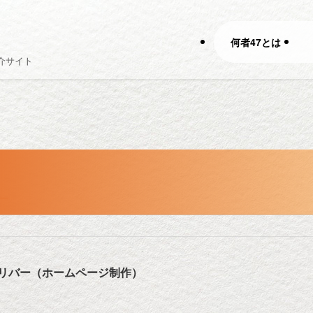
何者47とは
介サイト
リバー（ホームページ制作）