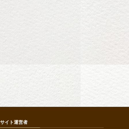
サイト運営者