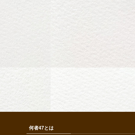
何者47とは