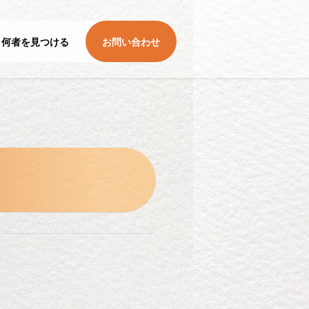
何者を見つける
お問い合わせ