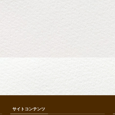
サイトコンテンツ