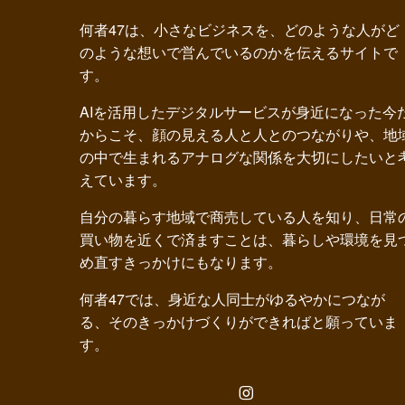
何者47は、小さなビジネスを、どのような人がど
のような想いで営んでいるのかを伝えるサイトで
す。
AIを活用したデジタルサービスが身近になった今
からこそ、顔の見える人と人とのつながりや、地
の中で生まれるアナログな関係を大切にしたいと
えています。
自分の暮らす地域で商売している人を知り、日常
買い物を近くで済ますことは、暮らしや環境を見
め直すきっかけにもなります。
何者47では、身近な人同士がゆるやかにつなが
る、そのきっかけづくりができればと願っていま
す。