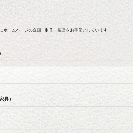
特にホームページの企画・制作・運営をお手伝いしています
）
・家具）