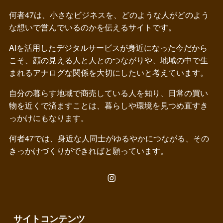
何者47は、小さなビジネスを、どのような人がどのよう
な想いで営んでいるのかを伝えるサイトです。
AIを活用したデジタルサービスが身近になった今だから
こそ、顔の見える人と人とのつながりや、地域の中で生
まれるアナログな関係を大切にしたいと考えています。
自分の暮らす地域で商売している人を知り、日常の買い
物を近くで済ますことは、暮らしや環境を見つめ直すき
っかけにもなります。
何者47では、身近な人同士がゆるやかにつながる、その
きっかけづくりができればと願っています。
サイトコンテンツ