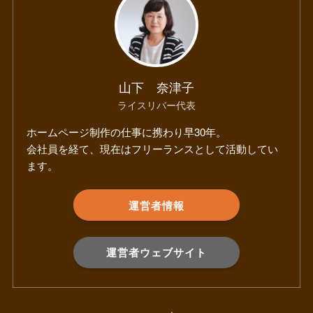
山下 奈津子
ライスリバー代表
ホームページ制作の仕事に携わり早30年。
会社員を経て、現在はフリーランスとして活動してい
ます。
運営者情報
運営者ウェブサイト