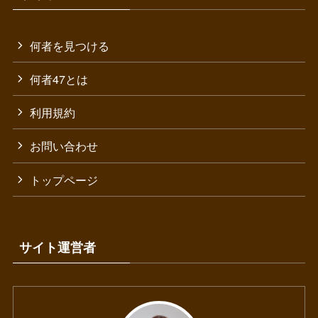
何者を見つける
何者47とは
利用規約
お問い合わせ
トップページ
サイト運営者