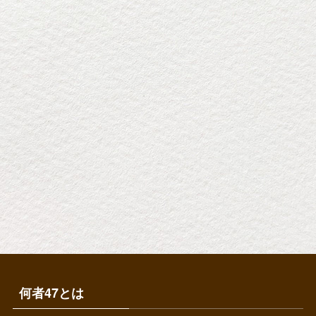
何者47とは