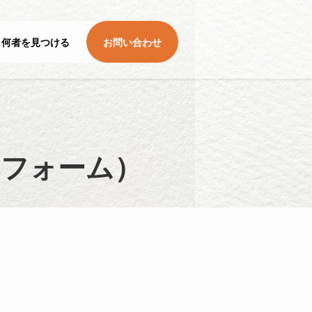
何者を見つける
お問い合わせ
フォーム）